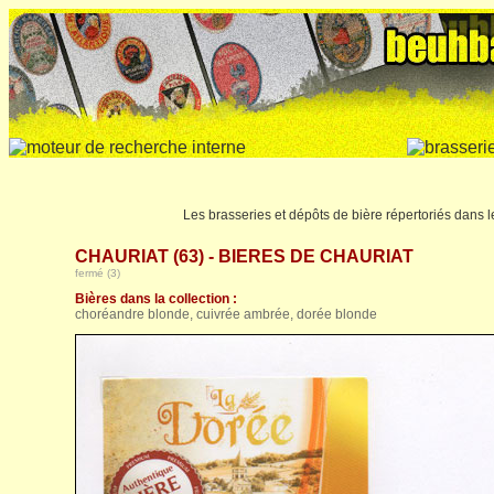
Les brasseries et dépôts de bière répertoriés dans
CHAURIAT (63) - BIERES DE CHAURIAT
fermé (3)
Bières dans la collection :
choréandre blonde, cuivrée ambrée, dorée blonde